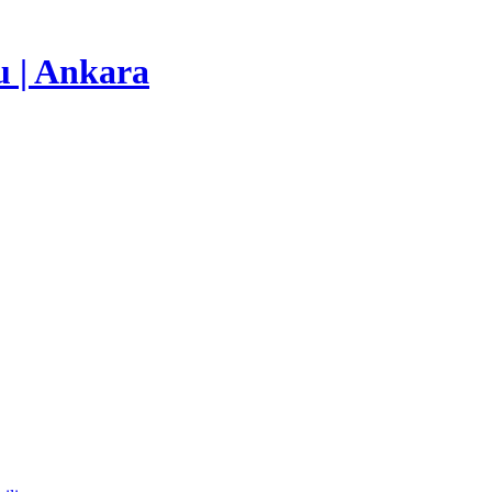
u | Ankara